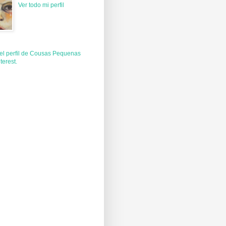
Ver todo mi perfil
 el perfil de Cousas Pequenas
terest.