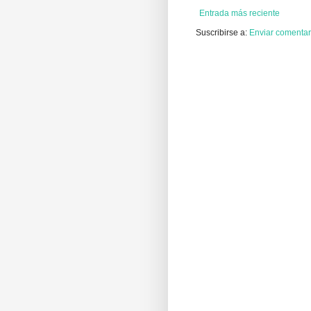
Entrada más reciente
Suscribirse a:
Enviar comentar