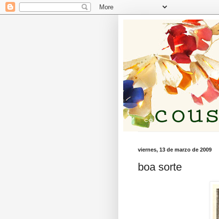
viernes, 13 de marzo de 2009
boa sorte