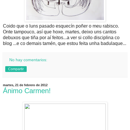
Coido que o luns pasado esquecín poñer o meu rabisco.
Onte tampouco, así que hoxe, martes, deixo uns cantos
debuxos que tiña por aí feitos...a ver si collo disciplina co
blog ...e co demais tamén, que estou feita unha badulaque...
No hay comentarios:
Compartir
martes, 21 de febrero de 2012
Ánimo Carmen!