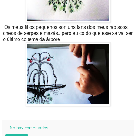
Os meus fillos pequenos son uns fans dos meus rabiscos,
cheos de serpes e mazás...pero eu coido que este xa vai ser
o último co tema da árbore
No hay comentarios: