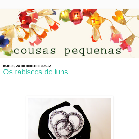
martes, 28 de febrero de 2012
Os rabiscos do luns