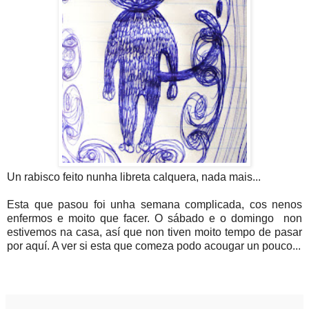
Un rabisco feito nunha libreta calquera, nada mais...
Esta que pasou foi unha semana complicada, cos nenos
enfermos e moito que facer. O sábado e o domingo non
estivemos na casa, así que non tiven moito tempo de pasar
por aquí. A ver si esta que comeza podo acougar un pouco...