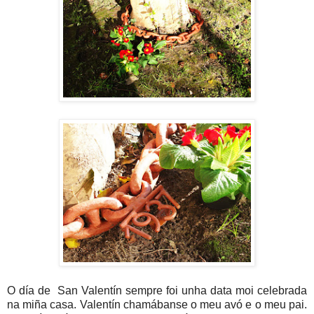
O día de San Valentín sempre foi unha data moi celebrada
na miña casa. Valentín chamábanse o meu avó e o meu pai.