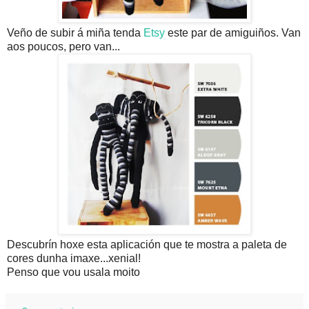
Veño de subir á miña tenda
Etsy
este par de amiguiños. Van
aos poucos, pero van...
Descubrín hoxe esta aplicación que te mostra a paleta de
cores dunha imaxe...xenial!
Penso que vou usala moito