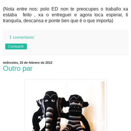
(Nota entre nos: polo ED non te preocupes o traballo xa
estaba feito , xa o entreguei e agora toca esperar, ti
tranquila, descansa e ponte ben que é o que importa)
1 comentario:
Compartir
miércoles, 15 de febrero de 2012
Outro par