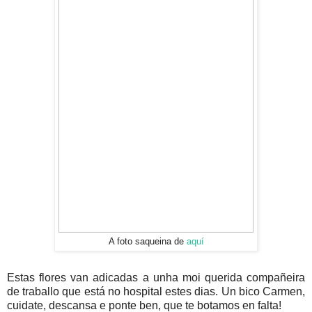
A foto saqueina de
aquí
Estas flores van adicadas a unha moi querida compañeira
de traballo que está no hospital estes dias. Un bico Carmen,
cuidate, descansa e ponte ben, que te botamos en falta!