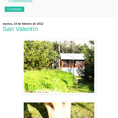
3 comentarios:
Compartir
martes, 14 de febrero de 2012
San Valentín