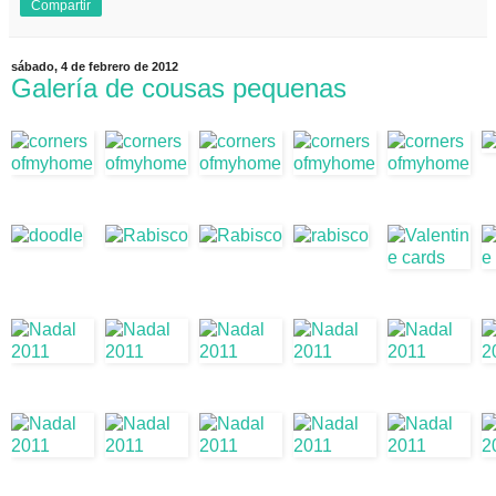
Compartir
sábado, 4 de febrero de 2012
Galería de cousas pequenas