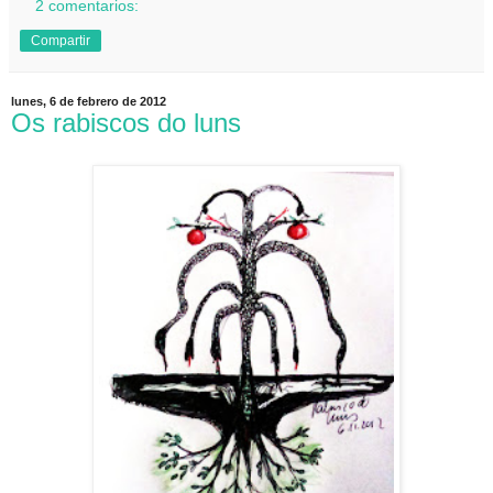
2 comentarios:
Compartir
lunes, 6 de febrero de 2012
Os rabiscos do luns