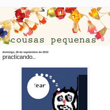
domingo, 26 de septiembre de 2010
practicando..