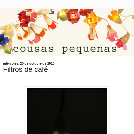
miércoles, 20 de octubre de 2010
Filtros de café