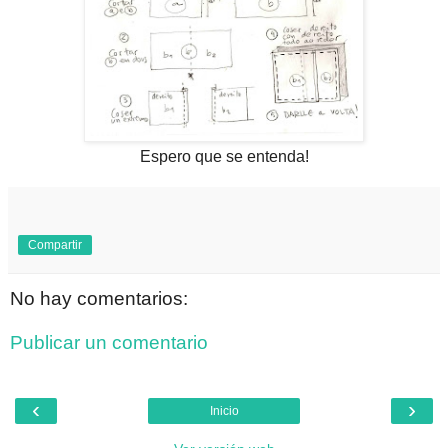
Espero que se entenda!
Compartir
No hay comentarios:
Publicar un comentario
‹
›
Inicio