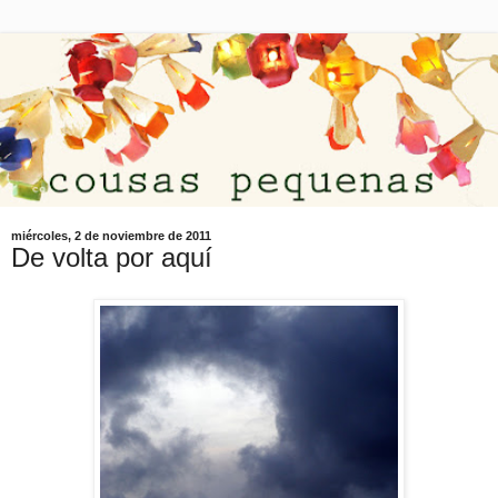
miércoles, 2 de noviembre de 2011
De volta por aquí