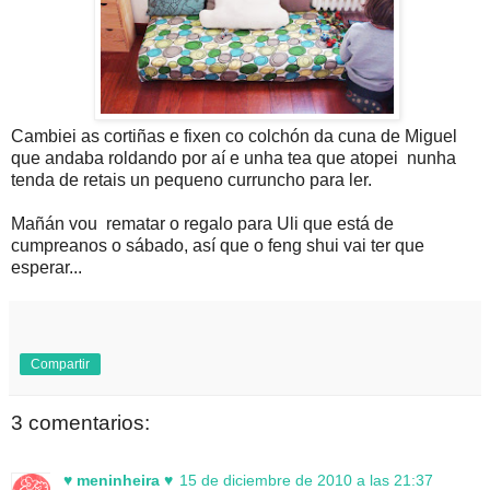
Cambiei as cortiñas e fixen co colchón da cuna de Miguel
que andaba roldando por aí e unha tea que atopei nunha
tenda de retais un pequeno curruncho para ler.
Mañán vou rematar o regalo para Uli que está de
cumpreanos o sábado, así que o feng shui vai ter que
esperar...
Compartir
3 comentarios:
♥ meninheira ♥
15 de diciembre de 2010 a las 21:37