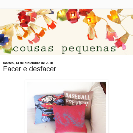
martes, 14 de diciembre de 2010
Facer e desfacer