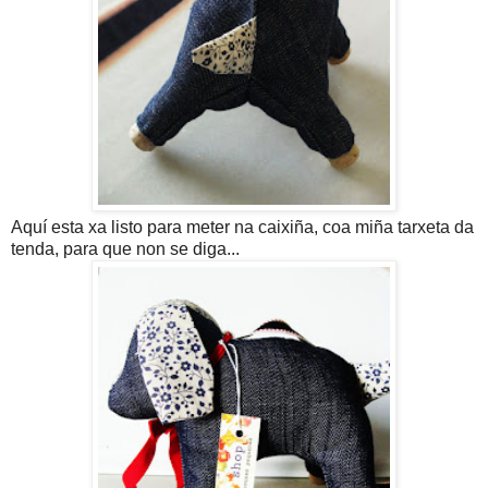
Aquí esta xa listo para meter na caixiña, coa miña tarxeta da
tenda, para que non se diga...