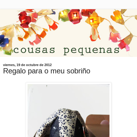
viernes, 19 de octubre de 2012
Regalo para o meu sobriño