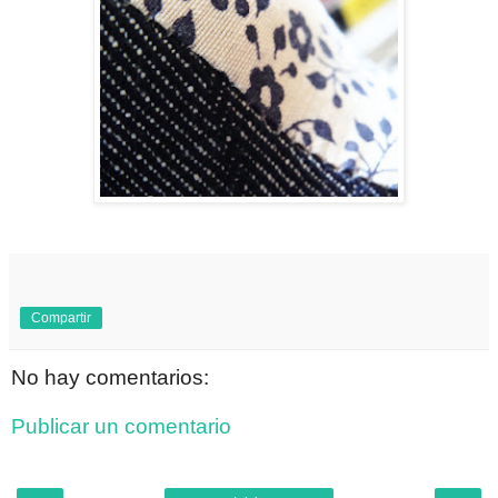
Compartir
No hay comentarios:
Publicar un comentario