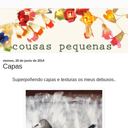
viernes, 20 de junio de 2014
Capas
Superpoñendo capas e texturas os meus debuxos..