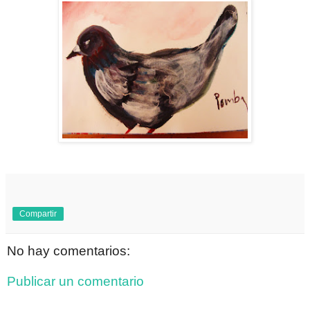
Compartir
No hay comentarios:
Publicar un comentario