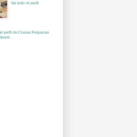
Ver todo mi perfil
 el perfil de Cousas Pequenas
terest.