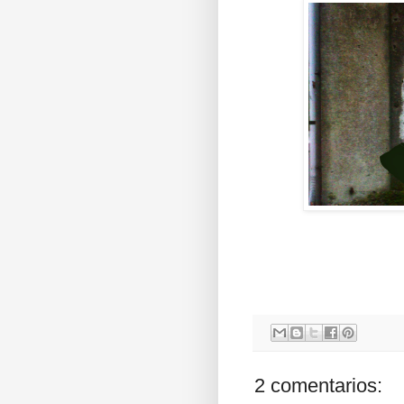
2 comentarios: