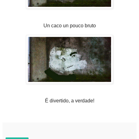
Un caco un pouco bruto
É divertido, a verdade!