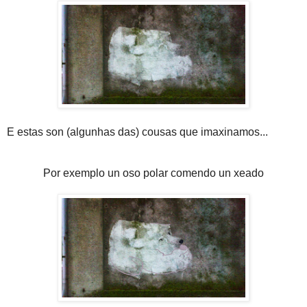
E estas son (algunhas das) cousas que imaxinamos...
Por exemplo un oso polar comendo un xeado