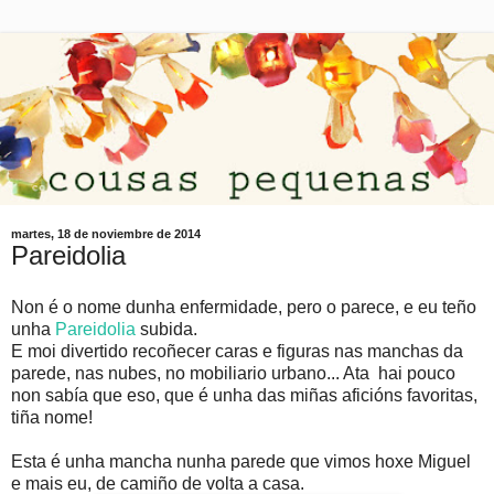
martes, 18 de noviembre de 2014
Pareidolia
Non é o nome dunha enfermidade, pero o parece, e eu teño
unha
Pareidolia
subida.
E moi divertido recoñecer caras e figuras nas manchas da
parede, nas nubes, no mobiliario urbano... Ata hai pouco
non sabía que eso, que é unha das miñas aficións favoritas,
tiña nome!
Esta é unha mancha nunha parede que vimos hoxe Miguel
e mais eu, de camiño de volta a casa.