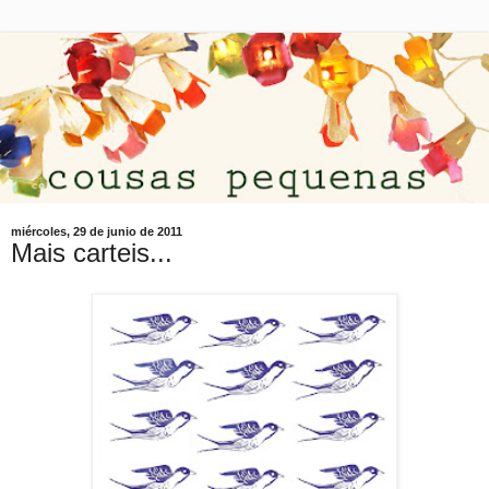
miércoles, 29 de junio de 2011
Mais carteis...