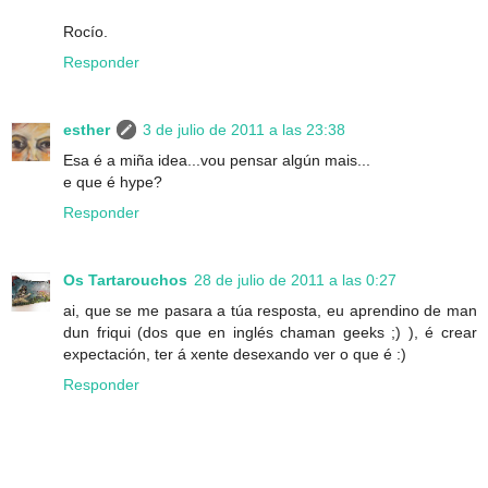
Rocío.
Responder
esther
3 de julio de 2011 a las 23:38
Esa é a miña idea...vou pensar algún mais...
e que é hype?
Responder
Os Tartarouchos
28 de julio de 2011 a las 0:27
ai, que se me pasara a túa resposta, eu aprendino de man
dun friqui (dos que en inglés chaman geeks ;) ), é crear
expectación, ter á xente desexando ver o que é :)
Responder