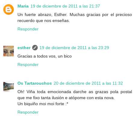
Maria
19 de diciembre de 2011 a las 21:37
Un fuerte abrazo, Esther. Muchas gracias por el precioso
recuerdo que nos enseñas.
Responder
esther
19 de diciembre de 2011 a las 23:29
Gracias a todos vos, un bico
Responder
Os Tartarouchos
20 de diciembre de 2011 a las 11:32
Oh! Viña toda emocionada darche as grazas pola postal
que me fixo tanta ilusión e atópome con esta nova.
Un biquiño moi moi forte :*
Responder