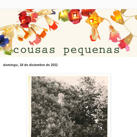
domingo, 18 de diciembre de 2011