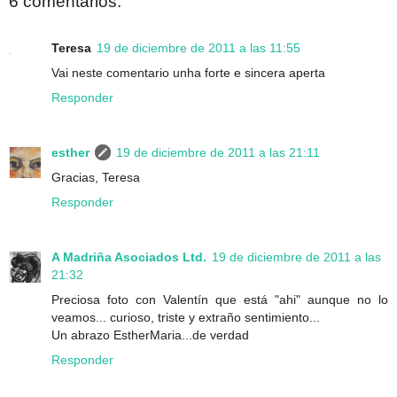
6 comentarios:
Teresa
19 de diciembre de 2011 a las 11:55
Vai neste comentario unha forte e sincera aperta
Responder
esther
19 de diciembre de 2011 a las 21:11
Gracias, Teresa
Responder
A Madriña Asociados Ltd.
19 de diciembre de 2011 a las
21:32
Preciosa foto con Valentín que está "ahi" aunque no lo
veamos... curioso, triste y extraño sentimiento...
Un abrazo EstherMaria...de verdad
Responder