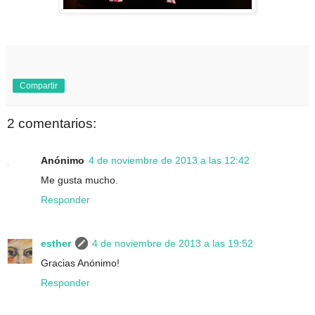
Compartir
2 comentarios:
Anónimo
4 de noviembre de 2013 a las 12:42
Me gusta mucho.
Responder
esther
4 de noviembre de 2013 a las 19:52
Gracias Anónimo!
Responder