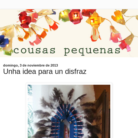
domingo, 3 de noviembre de 2013
Unha idea para un disfraz