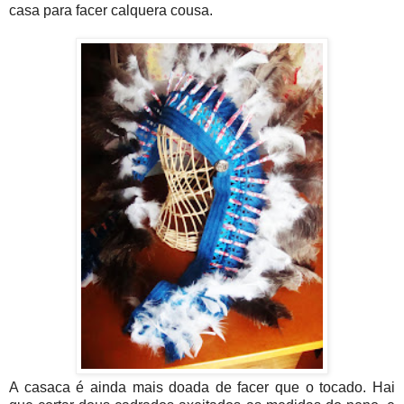
casa para facer calquera cousa.
A casaca é ainda mais doada de facer que o tocado. Hai