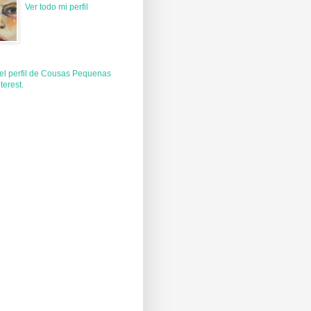
Ver todo mi perfil
 el perfil de Cousas Pequenas
terest.