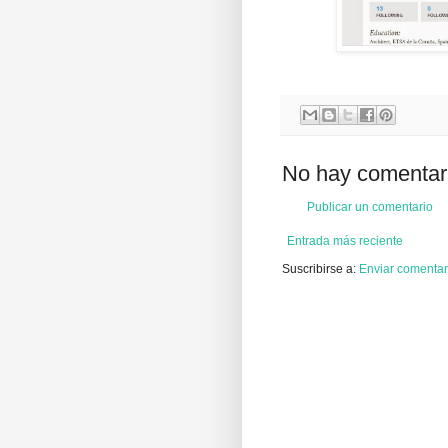
No hay comentar
Publicar un comentario
Entrada más reciente
Suscribirse a:
Enviar comentar