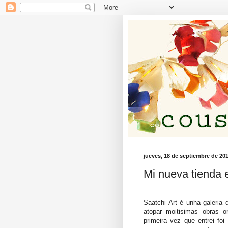
jueves, 18 de septiembre de 20
Mi nueva tienda
Saatchi Art é unha galeria 
atopar moitisimas obras o
primeira vez que entrei foi