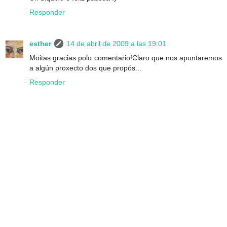
Responder
esther
14 de abril de 2009 a las 19:01
Moitas gracias polo comentario!Claro que nos apuntaremos
a algún proxecto dos que propós...
Responder