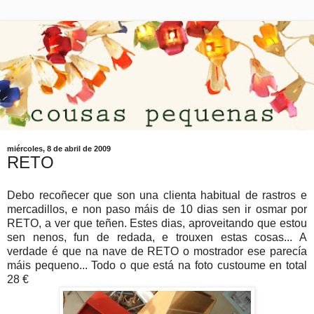
miércoles, 8 de abril de 2009
RETO
Debo recoñecer que son una clienta habitual de rastros e
mercadillos, e non paso máis de 10 dias sen ir osmar por
RETO, a ver que teñen. Estes dias, aproveitando que estou
sen nenos, fun de redada, e trouxen estas cosas... A
verdade é que na nave de RETO o mostrador ese parecía
máis pequeno... Todo o que está na foto custoume en total
28 €