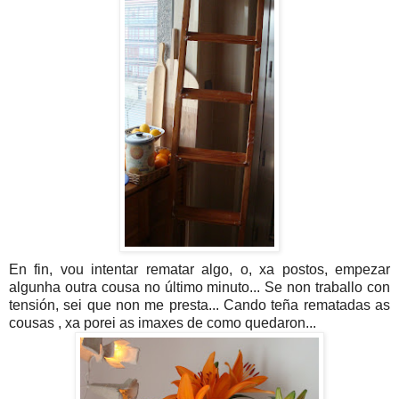
En fin, vou intentar rematar algo, o, xa postos, empezar
algunha outra cousa no último minuto... Se non traballo con
tensión, sei que non me presta... Cando teña rematadas as
cousas , xa porei as imaxes de como quedaron...