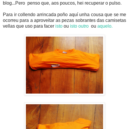
blog...Pero penso que, aos poucos, hei recuperar o pulso.
Para ir collendo arrincada poño aquí unha cousa que se me
ocorreu para a aproveitar as pezas sobrantes das camisetas
vellas que uso para facer
isto
ou
isto outro
ou
aquelo.