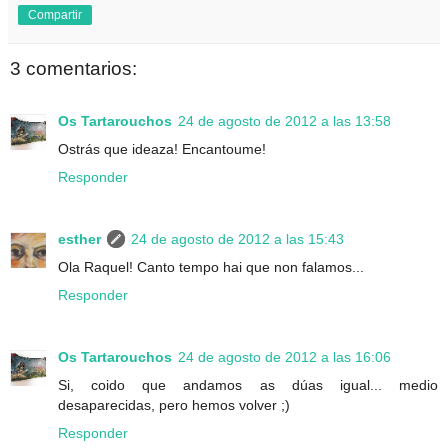
Compartir
3 comentarios:
Os Tartarouchos
24 de agosto de 2012 a las 13:58
Ostrás que ideaza! Encantoume!
Responder
esther
24 de agosto de 2012 a las 15:43
Ola Raquel! Canto tempo hai que non falamos...
Responder
Os Tartarouchos
24 de agosto de 2012 a las 16:06
Si, coido que andamos as dúas igual... medio
desaparecidas, pero hemos volver ;)
Responder