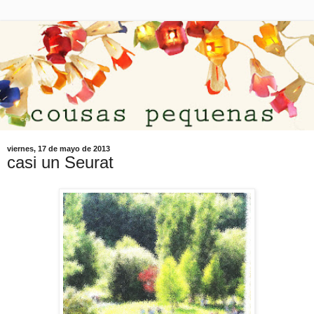
viernes, 17 de mayo de 2013
casi un Seurat