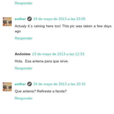
Responder
esther
19 de mayo de 2013 a las 23:05
Actualy it´s raining here too! This pic was taken a few days
ago
Responder
Anónimo
23 de mayo de 2013 a las 12:33
Hola. .Esa antena para que sirve.
Responder
esther
24 de mayo de 2013 a las 10:15
Que antena? Refireste a farola?
Responder