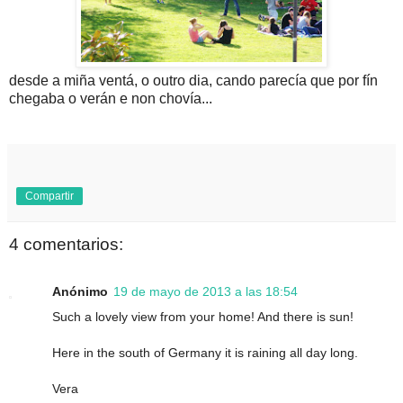
desde a miña ventá, o outro dia, cando parecía que por fín
chegaba o verán e non chovía...
Compartir
4 comentarios:
Anónimo
19 de mayo de 2013 a las 18:54
Such a lovely view from your home! And there is sun!
Here in the south of Germany it is raining all day long.
Vera