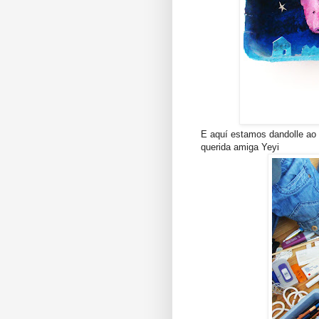
E aquí estamos dandolle ao 
querida amiga Yeyi