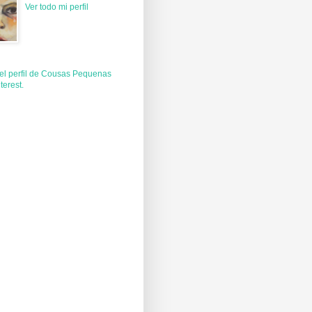
Ver todo mi perfil
 el perfil de Cousas Pequenas
terest.