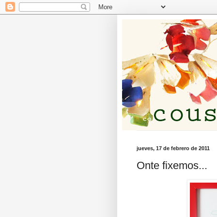
jueves, 17 de febrero de 2011
Onte fixemos...