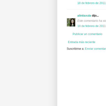
18 de febrero de 2011
alinitaxula
dijo...
Este comentario ha sid
18 de febrero de 2011
Publicar un comentario
Entrada más reciente
Suscribirse a:
Enviar comentar