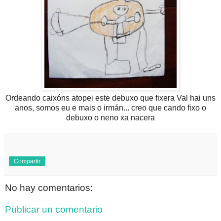
Ordeando caixóns atopei este debuxo que fixera Val hai uns
anos, somos eu e mais o irmán... creo que cando fixo o
debuxo o neno xa nacera
Compartir
No hay comentarios:
Publicar un comentario