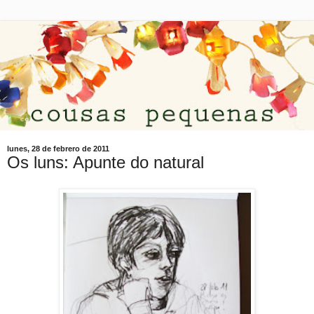
lunes, 28 de febrero de 2011
Os luns: Apunte do natural